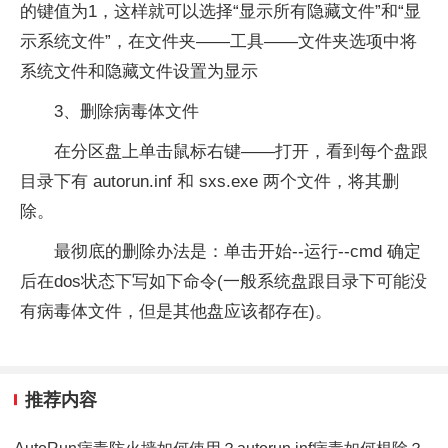
的键值为1，这样就可以选择“显示所有隐藏文件”和“显
示系统文件”，在文件夹——工具——文件夹选项中将
系统文件和隐藏文件设置为显示
3、删除病毒体文件
在分区盘上单击鼠标右键——打开，看到每个盘跟
目录下有 autorun.inf 和 sxs.exe 两个文件，将其删
除。
最彻底的删除办法是：单击开始--运行--cmd 确定
后在dos状态下写如下命令(一般系统盘跟目录下可能没
有病毒体文件，但是其他盘应该都存在)。
推荐内容