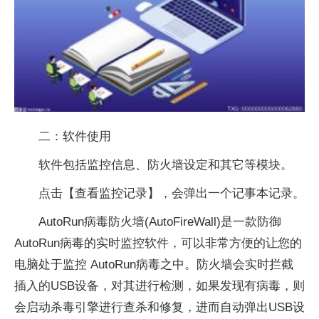
二：软件使用
软件包括监控信息、防火墙设定和其它等模块。
点击【查看监控记录】，会弹出一个记事本记录。
AutoRun病毒防火墙(AutoFireWall)是一款防御
AutoRun病毒的实时监控软件，可以非常方便的让您的
电脑处于监控 AutoRun病毒之中。防火墙会实时拦截
插入的USB设备，对其进行检测，如果发现有病毒，则
会启动杀毒引擎进行查杀和修复，进而自动弹出USB设