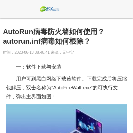
AutoRun病毒防火墙如何使用？
autorun.inf病毒如何根除？
时间：2023-06-13 08:48:41 来源：元宇宙
一：软件下载与安装
用户可到黑白网络下载该软件。下载完成后将压缩
包解压，双击名称为"AutoFireWall.exe"的可执行文
件，弹出主界面如图：