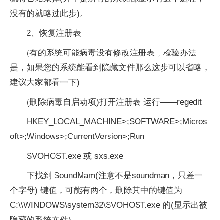
没有的就略过此步)。
2、恢复注册表
(有的系统可能病毒没有修改注册表，检验办法
是，如果您的系统能看到隐藏文件那么这步可以省略，
建议大家都看一下)
(删除病毒自启动项)打开注册表 运行——regedit
HKEY_LOCAL_MACHINE>;SOFTWARE>;Micros
oft>;Windows>;CurrentVersion>;Run
SVOHOST.exe 或 sxs.exe
下找到 SoundMam(注意不是soundman，只差一
个字母) 键值，可能有两个，删除其中的键值为
C:\\WINDOWS\system32\SVOHOST.exe 的(显示出被
隐藏的系统文件)