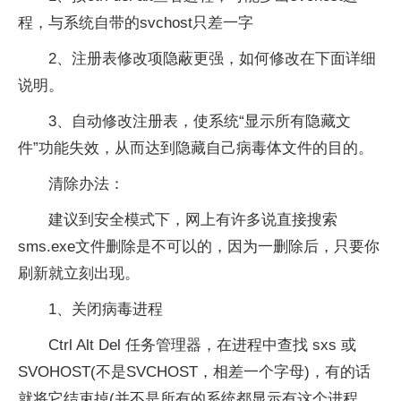
程，与系统自带的svchost只差一字
2、注册表修改项隐蔽更强，如何修改在下面详细
说明。
3、自动修改注册表，使系统“显示所有隐藏文
件”功能失效，从而达到隐藏自己病毒体文件的目的。
清除办法：
建议到安全模式下，网上有许多说直接搜索
sms.exe文件删除是不可以的，因为一删除后，只要你
刷新就立刻出现。
1、关闭病毒进程
Ctrl Alt Del 任务管理器，在进程中查找 sxs 或
SVOHOST(不是SVCHOST，相差一个字母)，有的话
就将它结束掉(并不是所有的系统都显示有这个进程，