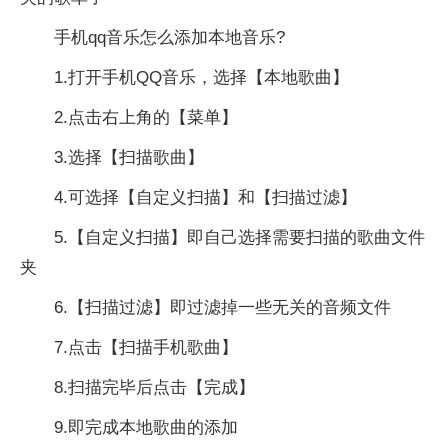
手机qq音乐怎么添加本地音乐?
1.打开手机QQ音乐，选择【本地歌曲】
2.点击右上角的【菜单】
3.选择【扫描歌曲】
4.可选择【自定义扫描】和【扫描过滤】
5.【自定义扫描】即自己选择需要扫描的歌曲文件
夹
6.【扫描过滤】即过滤掉一些无关的音频文件
7.点击【扫描手机歌曲】
8.扫描完毕后点击【完成】
9.即完成本地歌曲的添加