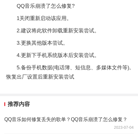
QQ音乐崩溃了怎么修复?
1关闭重新启动该应用。
2.建议将此软件卸载重新安装尝试。
3.更换其他版本尝试。
4.更新下手机系统版本后安装尝试。
5.备份手机数据(电话簿、短信息、多媒体文件等),
恢复出厂设置后重新安装尝试
推荐内容
QQ音乐如何修复丢失的歌单？QQ音乐崩溃了怎么修复？
2023-07-04