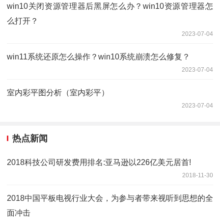
win10关闭资源管理器后黑屏怎么办？win10资源管理器怎
么打开？
2023-07-04
win11系统还原怎么操作？win10系统崩溃怎么修复？
2023-07-04
室内彩平图分析（室内彩平）
2023-07-04
热点新闻
2018科技公司研发费用排名:亚马逊以226亿美元居首!
2018-11-30
2018中国平板电视行业大会，为参与者带来视听到思想的全
面冲击