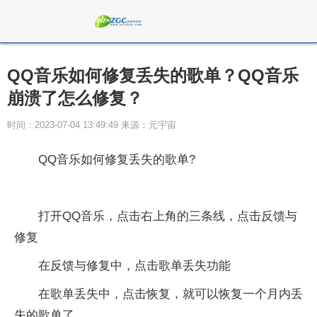
QQ音乐如何修复丢失的歌单？QQ音乐
崩溃了怎么修复？
时间：2023-07-04 13:49:49 来源：元宇宙
QQ音乐如何修复丢失的歌单?
打开QQ音乐，点击右上角的三条线，点击反馈与
修复
在反馈与修复中，点击歌单丢失功能
在歌单丢失中，点击恢复，就可以恢复一个月内丢
失的歌单了