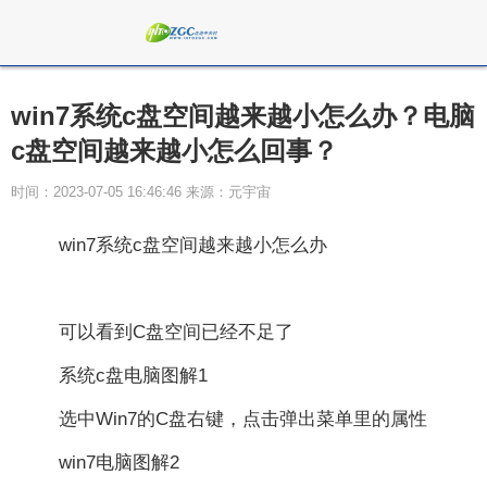
win7系统c盘空间越来越小怎么办？电脑
c盘空间越来越小怎么回事？
时间：2023-07-05 16:46:46 来源：元宇宙
win7系统c盘空间越来越小怎么办
可以看到C盘空间已经不足了
系统c盘电脑图解1
选中Win7的C盘右键，点击弹出菜单里的属性
win7电脑图解2