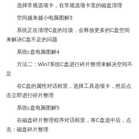
选择常规选项卡，在常规选项卡里的磁盘清理
空间越来越小电脑图解3
系统正在清理C盘的垃圾，会释放更多的C盘空间
来解决C盘不足的问题
系统c盘电脑图解4
方法二：Win7系统C盘进行碎片整理来解决空间不
足
在C盘的属性对话框里，选择工具选项卡，然后点
击立即进行碎片整理
系统c盘电脑图解5
在磁盘碎片整理程序对话框里，将C盘选中后，点
击：磁盘碎片整理