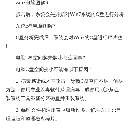
win7电脑图解6
点击后，系统会先开始对Win7系统的C盘进行分析
系统c盘电脑图解7
C盘分析完成后，系统会对Win7的C盘进行碎片整
理
电脑c盘空间越来越小怎么回事?
电脑C盘空间变小可能有以下原因：
1. 病毒感染或木马攻击，导致C盘空间不足。解决
方法：使用专业杀毒软件清理病毒，或使用u启动u盘
装系统工具重新分区磁盘并重装系统。
2. 临时文件和注册表垃圾项过多。解决方法：清
理垃圾和整理磁盘碎片。