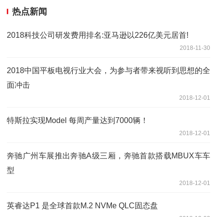
热点新闻
2018科技公司研发费用排名:亚马逊以226亿美元居首!
2018-11-30
2018中国平板电视行业大会，为参与者带来视听到思想的全
面冲击
2018-12-01
特斯拉实现Model 每周产量达到7000辆！
2018-12-01
奔驰广州车展推出奔驰A级三厢，奔驰首款搭载MBUX车车
型
2018-12-01
英睿达P1 是全球首款M.2 NVMe QLC固态盘