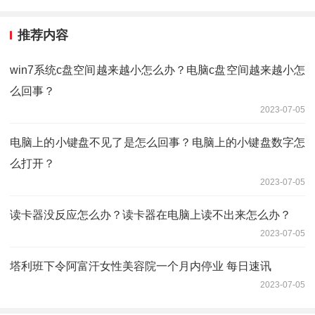
推荐内容
win7系统c盘空间越来越小怎么办？电脑c盘空间越来越小怎
么回事？
2023-07-05
电脑上的小键盘不见了是怎么回事？电脑上的小键盘数字怎
么打开？
2023-07-05
读卡器没反应怎么办？读卡器在电脑上读不出来怎么办？
2023-07-05
塔利班下令阿富汗女性美容院一个月内停业 每日速讯
2023-07-05